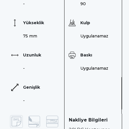
-
90
Yükseklik
Kulp
75 mm
Uygulanamaz
Uzunluk
Baskı
-
Uygulanamaz
Genişlik
-
Nakliye Bilgileri